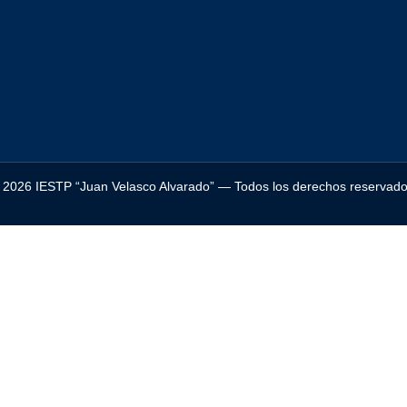
©
2026
IESTP “Juan Velasco Alvarado” — Todos los derechos reservado