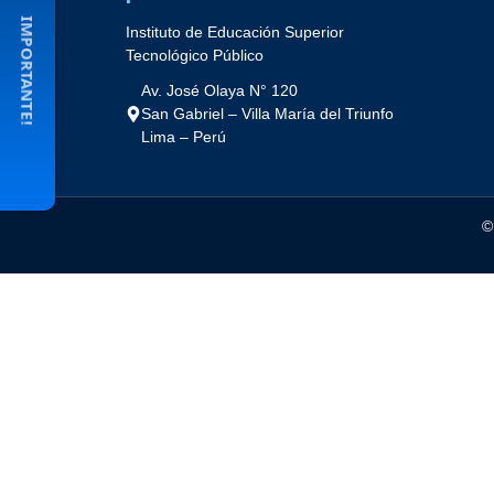
IMPORTANTE!
Instituto de Educación Superior
Tecnológico Público
Av. José Olaya N° 120
San Gabriel – Villa María del Triunfo
Lima – Perú