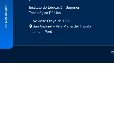
IMPORTANTE!
Instituto de Educación Superior
Tecnológico Público
Av. José Olaya N° 120
San Gabriel – Villa María del Triunfo
Lima – Perú