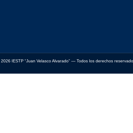
©
2026
IESTP “Juan Velasco Alvarado” — Todos los derechos reservado